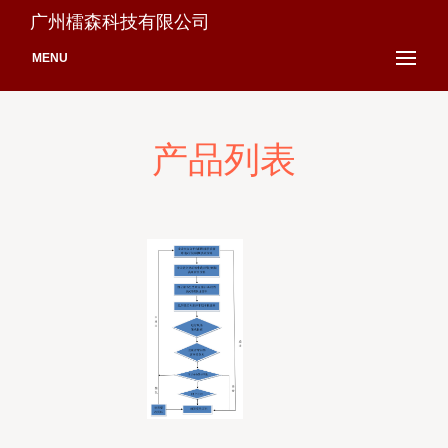
广州檑森科技有限公司
MENU
产品列表