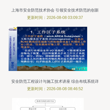
上海市安全防范技术协会 引领安全技术防范的创新
与发展
更新时间：2026-08-08 03:09:37
安全防范工程设计与施工技术讲座 综合布线系统详
解
更新时间：2026-08-08 08:46:52