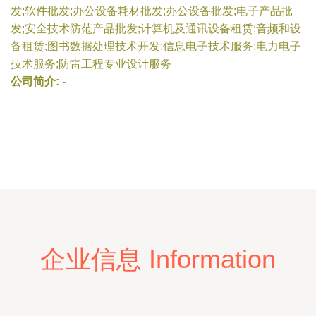
发;软件批发;办公设备耗材批发;办公设备批发;电子产品批
发;安全技术防范产品批发;计算机及通讯设备租赁;音频和设
备租赁;图书数据处理技术开发;信息电子技术服务;电力电子
技术服务;防雷工程专业设计服务
公司简介:
-
企业信息 Information