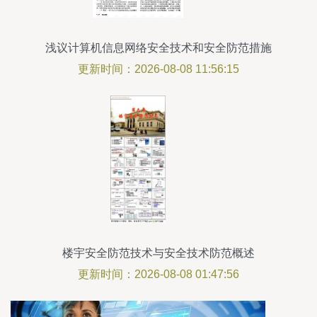
浅议计算机信息网络安全技术和安全防范措施
更新时间：2026-08-08 11:56:15
楼宇安全防范技术与安全技术防范概述
更新时间：2026-08-08 01:47:56