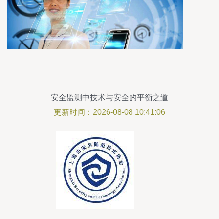
安全监测中技术与安全的平衡之道
更新时间：2026-08-08 10:41:06