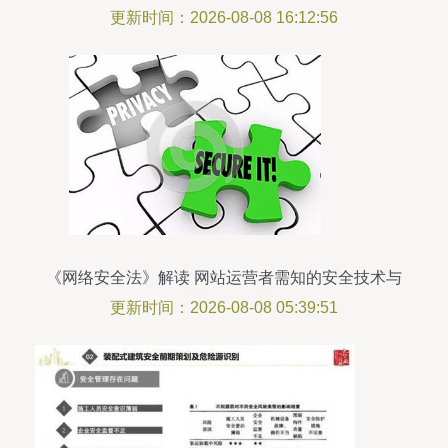
更新时间：2026-08-08 16:12:56
《网络安全法》解读 网站运营者需知的安全技术与
防范管理规范
更新时间：2026-08-08 05:39:51