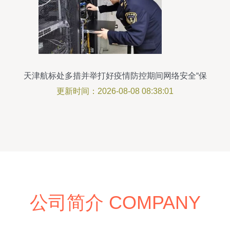
天津航标处多措并举打好疫情防控期间网络安全“保
卫战”
更新时间：2026-08-08 08:38:01
公司简介 COMPANY