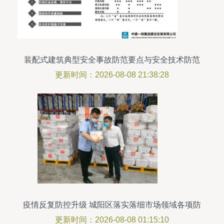
装配式建筑典型安全事故防范要点与安全技术防范
措施
更新时间：2026-08-08 21:38:28
疫情反复防控升级 城阳区落实落细市场领域各项防
控措施 安全技术防范
更新时间：2026-08-08 01:15:10