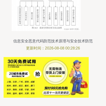
信息安全恶意代码防范技术原理与安全技术防范
更新时间：2026-08-08 00:28:26