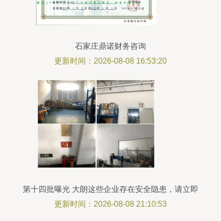
石家庄鼎诺财务咨询
更新时间：2026-08-08 16:53:20
第十四批曝光 大朗这些企业存在安全隐患，请立即
整改
更新时间：2026-08-08 21:10:53