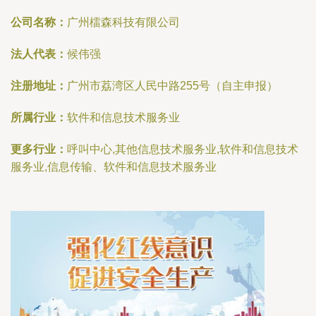
公司名称：
广州檑森科技有限公司
法人代表：
候伟强
注册地址：
广州市荔湾区人民中路255号（自主申报）
所属行业：
软件和信息技术服务业
更多行业：
呼叫中心,其他信息技术服务业,软件和信息技术
服务业,信息传输、软件和信息技术服务业