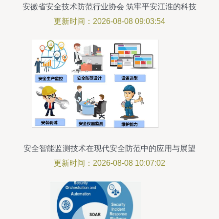
安徽省安全技术防范行业协会 筑牢平安江淮的科技
防线
更新时间：2026-08-08 09:03:54
安全智能监测技术在现代安全防范中的应用与展望
更新时间：2026-08-08 10:07:02