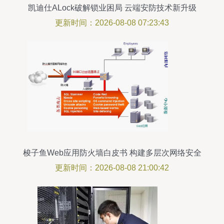
凯迪仕ALock破解锁业困局 云端安防技术新升级
更新时间：2026-08-08 07:23:43
梭子鱼Web应用防火墙白皮书 构建多层次网络安全
技术防范体系
更新时间：2026-08-08 21:00:42