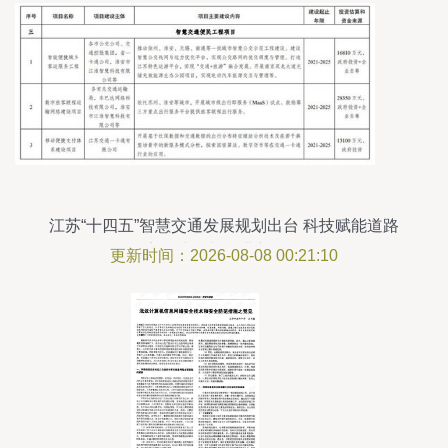
江苏“十四五”智慧交通发展规划出台 科技赋能道路
安全建设与行业新格局
更新时间：2026-08-08 00:21:10