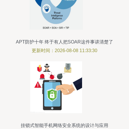
APT防护十年 终于有人把SOAR这件事讲清楚了
更新时间：2026-08-08 11:33:30
挂锁式智能手机网络安全系统的设计与应用