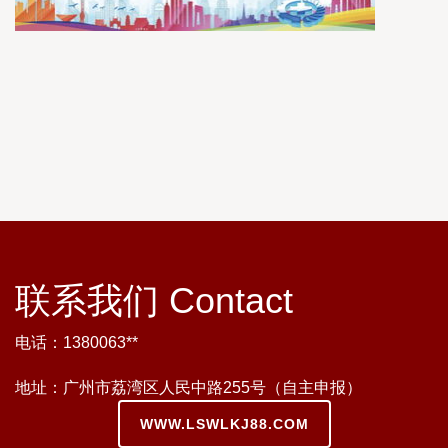
联系我们 Contact
电话：1380063**
地址：广州市荔湾区人民中路255号（自主申报）
WWW.LSWLKJ88.COM